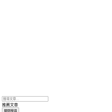
推薦文章
關閉搜尋