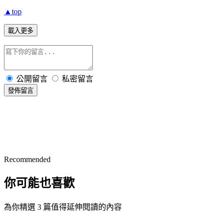
▲top
載入更多
公開留言
私密留言
發佈留言
Recommended
你可能也喜歡
為你精選 3 篇值得延伸閱讀的內容