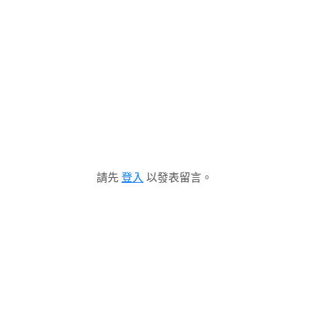
請先
登入
以發表留言。