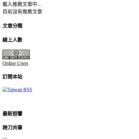
載入推薦文章中...
目前沒有推薦文章
文章分類
線上人數
Online Users
訂閱本站
最新迴響
跨刀共筆