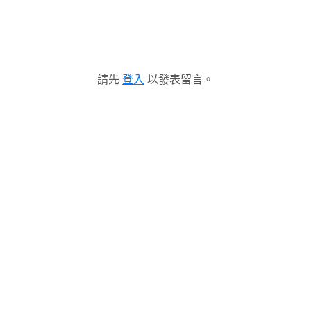
請先
登入
以發表留言。