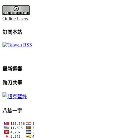
Online Users
訂閱本站
最新迴響
跨刀共筆
八紘一宇