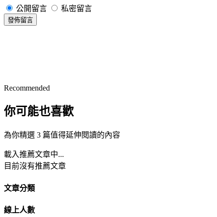
公開留言
私密留言
發佈留言
Recommended
你可能也喜歡
為你精選 3 篇值得延伸閱讀的內容
載入推薦文章中...
目前沒有推薦文章
文章分類
線上人數