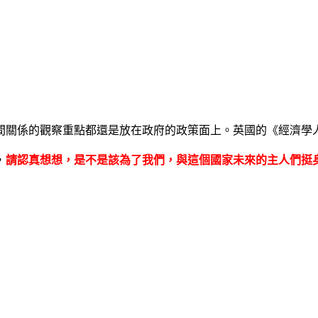
間關係的觀察重點都還是放在政府的政策面上。英國的《
經濟學
，
請認真想想，是不是該為了我們，與這個國家未來的主人們挺