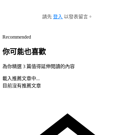
請先
登入
以發表留言。
Recommended
你可能也喜歡
為你精選 3 篇值得延伸閱讀的內容
載入推薦文章中...
目前沒有推薦文章