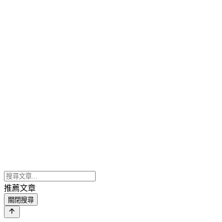
推薦文章
關閉搜尋